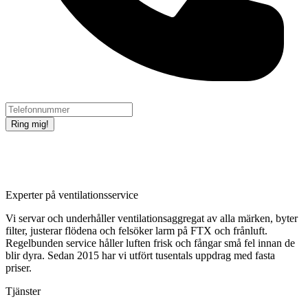
Ring mig!
Experter på ventilationsservice
Vi servar och underhåller ventilationsaggregat av alla märken, byter
filter, justerar flödena och felsöker larm på FTX och frånluft.
Regelbunden service håller luften frisk och fångar små fel innan de
blir dyra. Sedan 2015 har vi utfört tusentals uppdrag med fasta
priser.
Tjänster