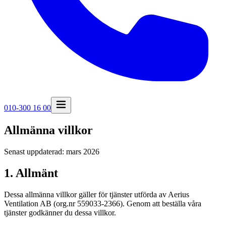
010-300 16 00
Allmänna villkor
Senast uppdaterad: mars 2026
1. Allmänt
Dessa allmänna villkor gäller för tjänster utförda av
Aerius
Ventilation AB
(org.nr
559033-2366
). Genom att beställa våra
tjänster godkänner du dessa villkor.